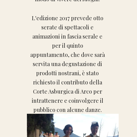
L'edizione 2017 prevede otto
serate di spettacoli e
animazioni in fascia serale e
per il quinto
appuntamento, che dove sarà
servita una degustazione di
prodotti nostrani, è stato
richiesto il contributo della
Corte Asburgica di Arco per
intrattenere e coinvolgere il
pubblico con alcune danze.